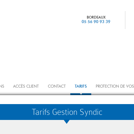
BORDEAUX
05 56 90 93 39
NS
ACCÈS CLIENT
CONTACT
TARIFS
PROTECTION DE VOS
Tarifs Gestion Syndic