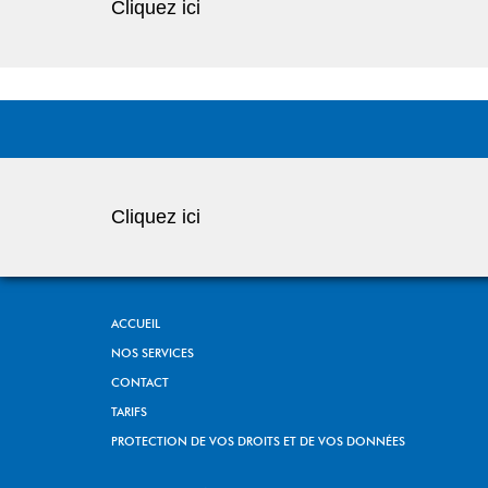
Cliquez ici
Cliquez ici
ACCUEIL
NOS SERVICES
CONTACT
TARIFS
PROTECTION DE VOS DROITS ET DE VOS DONNÉES