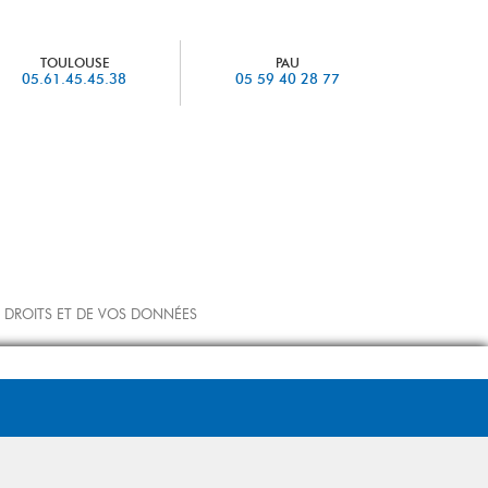
TOULOUSE
PAU
05.61.45.45.38
05 59 40 28 77
 DROITS ET DE VOS DONNÉES