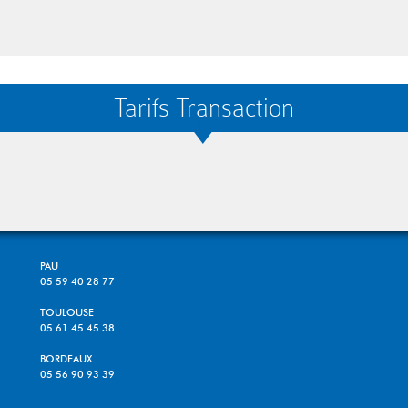
Tarifs Transaction
PAU
05 59 40 28 77
TOULOUSE
05.61.45.45.38
BORDEAUX
05 56 90 93 39