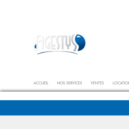
ACCUEIL
NOS SERVICES
VENTES
LOCATIO