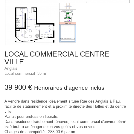
LOCAL COMMERCIAL CENTRE
VILLE
Anglais
Local commercial 35 m²
39 900 €
Honoraires d'agence inclus
A vendre dans résidence idéalement située Rue des Anglais à Pau,
facilité de stationnement et à proximité directe des Halles et du centre
ville.
Parfait pour profession libérale.
Dans résidence fraîchement rénovée, local commercial d'environ 35m²
livré brut, à aménager selon vos goûts et vos envies!
Charges de copropriété : 288.00 € par an