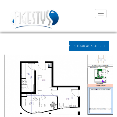
Menu
RETOUR AUX OFFRES