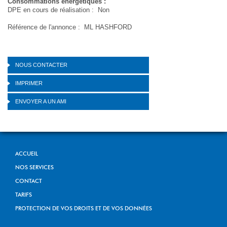
Consommations énergetiques :
DPE en cours de réalisation : Non
Référence de l'annonce : ML HASHFORD
NOUS CONTACTER
IMPRIMER
ENVOYER A UN AMI
ACCUEIL
NOS SERVICES
CONTACT
TARIFS
PROTECTION DE VOS DROITS ET DE VOS DONNÉES