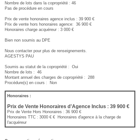
Nombre de lots dans la copropriété : 46
Pas de procédure en cours
Prix de vente honoraires agence inclus : 39 900 €
Prix de vente hors honoraires agence: 36 900 €
Honoraires charge acquéreur : 3 000 €
Bien non soumis au DPE
Nous contacter pour plus de renseignements.
AGESTYS PAU
Soumis au statut de la copropriété : Oui
Nombre de lots : 46
Montant annuel des charges de copropriété : 288
Procédure(s) en cours : Non
Honoraires :
Prix de Vente Honoraires d'Agence Inclus :
39 900 €
Prix de Vente Hors Honoraires :
36 900 €
Honoraires TTC : 3000 € € Honoraires d'agence à la charge de
l'acquéreur