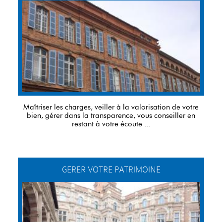
Maîtriser les charges, veiller à la valorisation de votre
bien, gérer dans la transparence, vous conseiller en
restant à votre écoute ...
GERER VOTRE PATRIMOINE