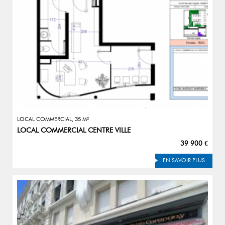
LOCAL COMMERCIAL, 35 M²
LOCAL COMMERCIAL CENTRE VILLE
39 900 €
EN SAVOIR PLUS