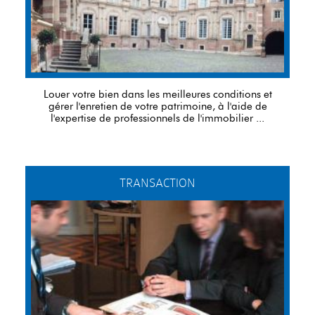
Louer votre bien dans les meilleures conditions et
gérer l'enretien de votre patrimoine, à l'aide de
l'expertise de professionnels de l'immobilier ...
TRANSACTION