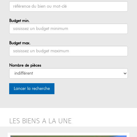
Budget min.
Budget max.
Nombre de pièces
Lancer la recherche
LES BIENS A LA UNE