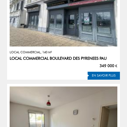
LOCAL COMMERCIAL, 140 M²
LOCAL COMMERCIAL BOULEVARD DES PYRENEES PAU
349 000 €
EN SAVOIR PLUS