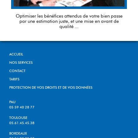
Optimiser les bénéfices attendus de votre bien passe
par une estimation juste, et une mise en avant de
qualité ...
ACCUEIL
NOS SERVICES
CONTACT
TARIFS
PROTECTION DE VOS DROITS ET DE VOS DONNÉES
PAU
05 59 40 28 77
TOULOUSE
05.61.45.45.38
BORDEAUX